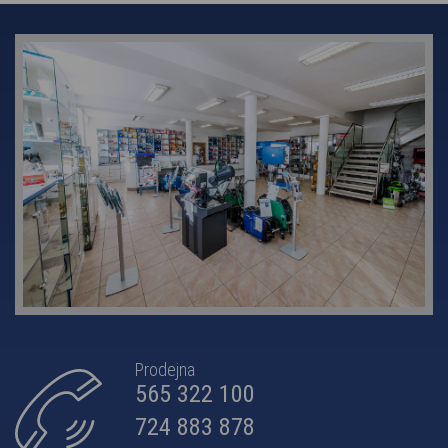
Prodejna
565 322 100
724 883 878