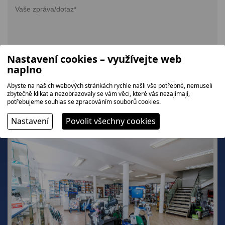
Nastavení cookies – využívejte web
naplno
Abyste na našich webových stránkách rychle našli vše potřebné, nemuseli
zbytečně klikat a nezobrazovaly se vám věci, které vás nezajímají,
potřebujeme souhlas se zpracováním souborů cookies.
Nastavení
Povolit všechny cookies