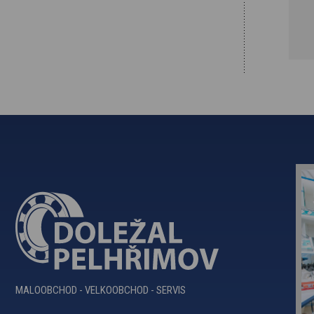
MALOOBCHOD - VELKOOBCHOD - SERVIS