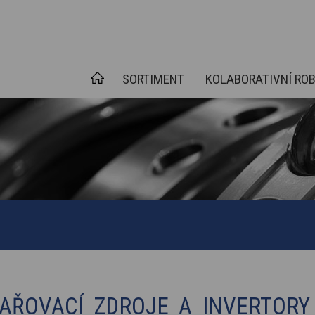
SORTIMENT
KOLABORATIVNÍ RO
AŘOVACÍ ZDROJE A INVERTORY