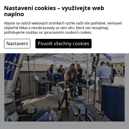
Nastavení cookies – využívejte web
naplno
Abyste na našich webových stránkách rychle našli vše potřebné, nemuseli
zbytečně klikat a nezobrazovaly se vám věci, které vás nezajímají,
potřebujeme souhlas se zpracováním souborů cookies.
Nastavení
Povolit všechny cookies