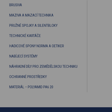
BRUSIVA
MAZIVA A MAZACÍ TECHNIKA
PRUŽNÉ SPOJKY A SILENTBLOKY
TECHNICKÉ KARTÁČE
HADICOVÉ SPONY NORMA A OETIKER
NABÍJECÍ SYSTÉMY
NÁHRADNÍ DÍLY PRO ZEMĚDĚLSKOU TECHNIKU
OCHRANNÉ PROSTŘEDKY
MATERIÁL – POLYAMID PA6 20