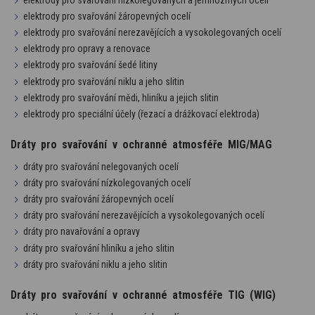
elektrody pro svařování žáropevných ocelí
elektrody pro svařování nerezavějících a vysokolegovaných ocelí
elektrody pro opravy a renovace
elektrody pro svařování šedé litiny
elektrody pro svařování niklu a jeho slitin
elektrody pro svařování mědi, hliníku a jejich slitin
elektrody pro speciální účely (řezací a drážkovací elektroda)
Dráty pro svařování v ochranné atmosféře MIG/MAG
dráty pro svařování nelegovaných ocelí
dráty pro svařování nízkolegovaných ocelí
dráty pro svařování žáropevných ocelí
dráty pro svařování nerezavějících a vysokolegovaných ocelí
dráty pro navařování a opravy
dráty pro svařování hliníku a jeho slitin
dráty pro svařování niklu a jeho slitin
Dráty pro svařování v ochranné atmosféře TIG (WIG)