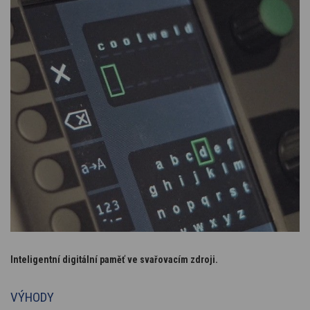
Inteligentní digitální paměť ve svařovacím zdroji.
VÝHODY