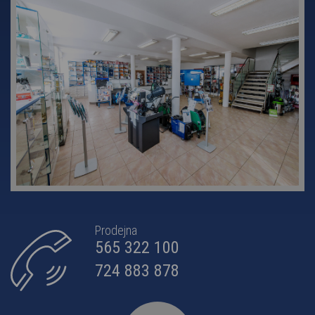
Prodejna
565 322 100
724 883 878