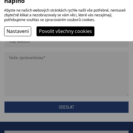
naplno
Abyste na našich webových stránkách rychle našli vše potřebné, nemuseli
zbytečně klikat a nezobrazovaly se vám věci, které vás nezajímají,
potřebujeme souhlas se zpracováním souborů cookies.
Nastavení
Povolit všechny cookies